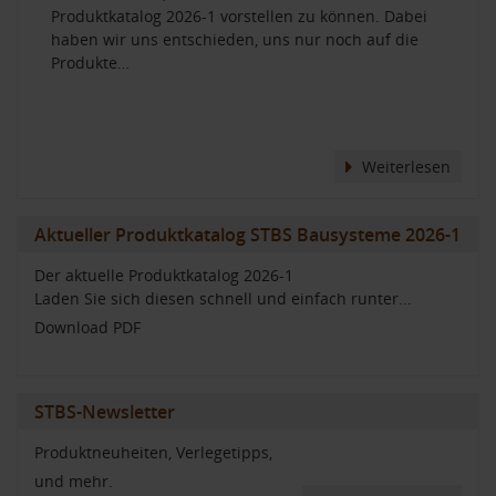
Produktkatalog 2026-1 vorstellen zu können. Dabei
haben wir uns entschieden, uns nur noch auf die
Produkte…
Weiterlesen
Aktueller Produktkatalog STBS Bausysteme 2026-1
Der aktuelle Produktkatalog 2026-1
Laden Sie sich diesen schnell und einfach runter...
Download PDF
STBS-Newsletter
Produktneuheiten, Verlegetipps,
und mehr.