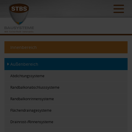
Innenbereich
Außenbereich
Abdichtungssysteme
Randbalkonabschlusssysteme
Randbalkonrinnensysteme
Flächendrainagesysteme
Drainrost-/Rinnensysteme