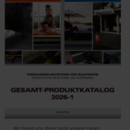
Wir freuen uns, Ihnen heute unseren neuen