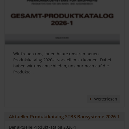
Wir freuen uns, Ihnen heute unseren neuen
Produktkatalog 2026-1 vorstellen zu können. Dabei
haben wir uns entschieden, uns nur noch auf die
Produkte…
Weiterlesen
Aktueller Produktkatalog STBS Bausysteme 2026-1
Der aktuelle Produktkatalog 2026-1